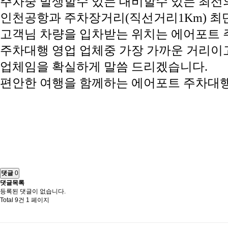
주차중 발생할수 있는 대비할수 있는 최선
인천공항과 주차장거리(직선거리1Km) 최
고객님 차량을 입차받는 위치는 에어포트 
주차대행 영업 업체중 가장 가까운 거리이고
업체임을 확실하게 말씀 드리겠습니다.
편안한 여행을 함께하는 에어포트 주차대
댓글
0
댓글목록
등록된 댓글이 없습니다.
Total 9건
1 페이지