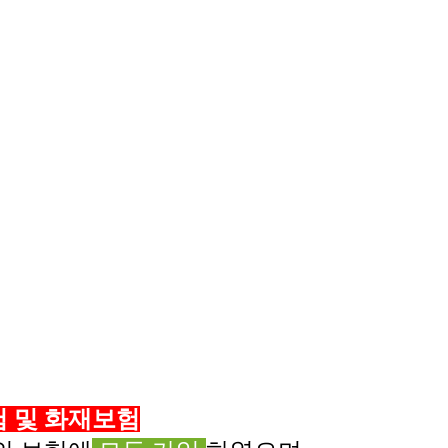
 및 화재보험