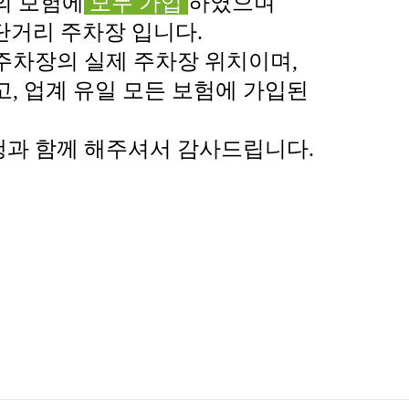
의 보험에
모두 가입
하였으며
단거리 주차장 입니다.
주차장의 실제 주차장 위치이며,
, 업계 유일 모든 보험에 가입된
행과 함께 해주셔서
감사드립니다.