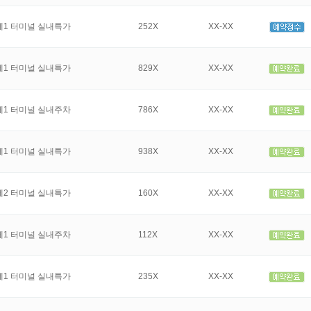
제1 터미널 실내특가
252X
XX-XX
제1 터미널 실내특가
829X
XX-XX
제1 터미널 실내주차
786X
XX-XX
제1 터미널 실내특가
938X
XX-XX
제2 터미널 실내특가
160X
XX-XX
제1 터미널 실내주차
112X
XX-XX
제1 터미널 실내특가
235X
XX-XX