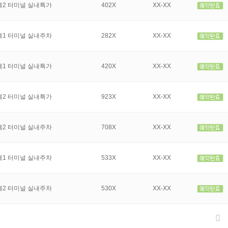
제2 터미널 실내특가
402X
XX-XX
제1 터미널 실내주차
282X
XX-XX
제1 터미널 실내특가
420X
XX-XX
제2 터미널 실내특가
923X
XX-XX
제2 터미널 실내주차
708X
XX-XX
제1 터미널 실내주차
533X
XX-XX
제2 터미널 실내주차
530X
XX-XX