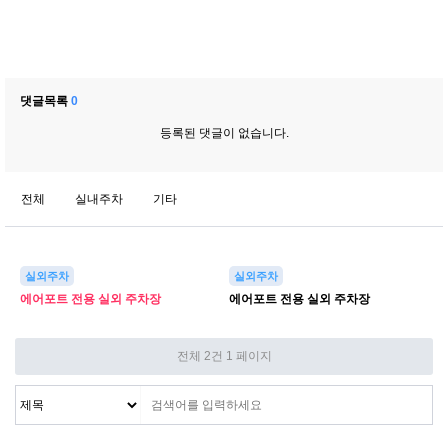
댓글목록
0
등록된 댓글이 없습니다.
전체
실내주차
기타
실외주차
실외주차
에어포트 전용 실외 주차장
에어포트 전용 실외 주차장
전체 2건
1 페이지