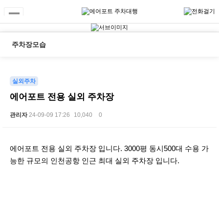
주차장모습
실외주차
에어포트 전용 실외 주차장
관리자
24-09-09 17:26
10,040
0
본문
에어포트 전용 실외 주차장 입니다. 3000평 동시500대 수용 가
능한 규모의 인천공항 인근 최대 실외 주차장 입니다.