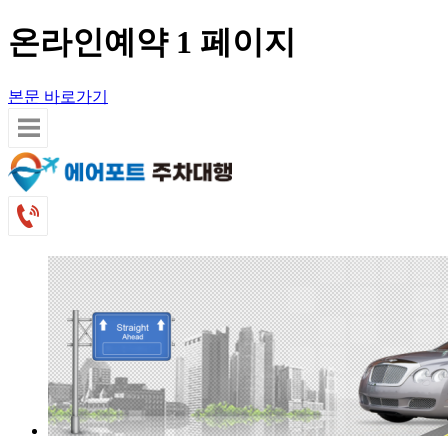
온라인예약 1 페이지
본문 바로가기