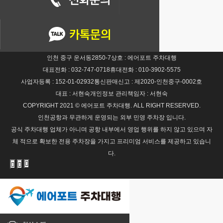
인천 중구 운서동2850-7
상호 : 에어포트 주차대행
대표전화 : 032-747-0718
휴대전화 : 010-3902-5575
사업자등록 : 152-01-02932
통신판매신고 : 제2020-인천중구-0002호
대표 : 서현숙
개인정보 관리책임자 : 서현숙
COPYRIGHT 2021 © 에어포트 주차대행. ALL RIGHT RESERVED.
인천공항과 무관하게 운영되는 외부 민영 주차장 입니다.
공식 주차대행 업체가 아니며 공항 내부에서 영업 행위를 하지 않고 있으며 자
체 적으로 확보한 전용 주차장을 가지고 프리미엄 서비스를 제공하고 있습니
다.