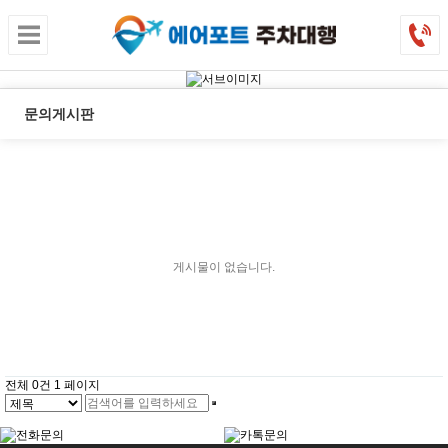
문의게시판
게시물이 없습니다.
전체 0건
1 페이지