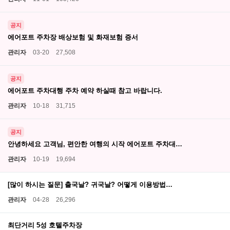
공지
에어포트 주차장 배상보험 및 화재보험 증서
관리자
03-20
27,508
공지
에어포트 주차대행 주차 예약 하실때 참고 바랍니다.
관리자
10-18
31,715
공지
안녕하세요 고객님, 편안한 여행의 시작 에어포트 주차대…
관리자
10-19
19,694
[많이 하시는 질문] 출국날? 귀국날? 어떻게 이용방법…
관리자
04-28
26,296
최단거리 5성 호텔주차장