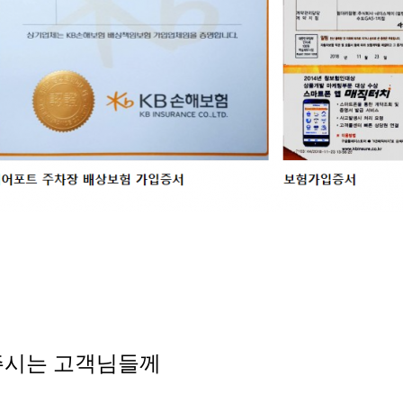
주시는 고객님들께