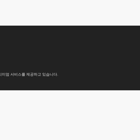
프리미엄 서비스를 제공하고 있습니다.