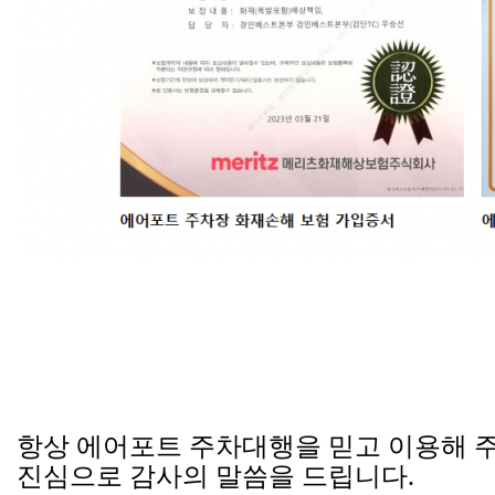
항상 에어포트 주차대행을 믿고 이용해 
진심으로 감사의 말씀을 드립니다.