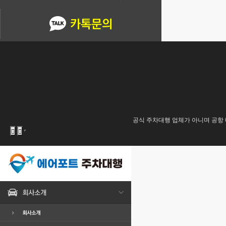
공식 주차대행 업체가 아니며 공항 