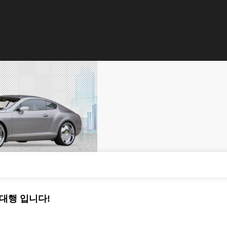
대행 입니다!