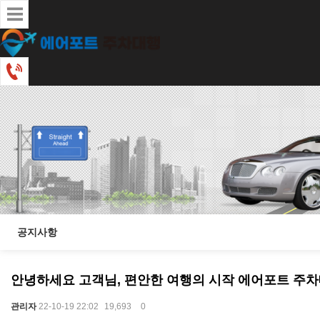
공지사항
안녕하세요 고객님, 편안한 여행의 시작 에어포트 주차
관리자
22-10-19 22:02
19,693
0