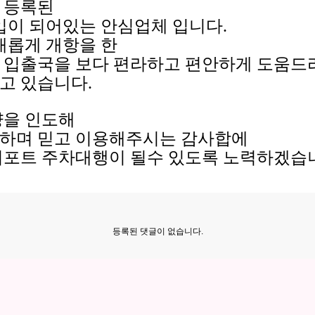
식 등록된
입이 되어있는 안심업체 입니다.
새롭게 개항을 한
 입출국을 보다 편라하고 편안하게 도움드
고 있습니다.
량을 인도해
각하며 믿고 이용해주시는 감사합에
어포트 주차대행이 될수 있도록 노력하겠습니
등록된 댓글이 없습니다.