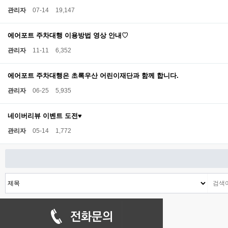
관리자
07-14
19,147
에어포트 주차대행 이용방법 영상 안내♡
관리자
11-11
6,352
에어포트 주차대행은 초록우산 어린이재단과 함께 합니다.
관리자
06-25
5,935
네이버리뷰 이벤트 도전♥
관리자
05-14
1,772