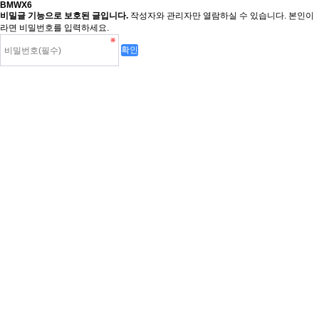
BMWX6
비밀글 기능으로 보호된 글입니다.
작성자와 관리자만 열람하실 수 있습니다. 본인이
라면 비밀번호를 입력하세요.